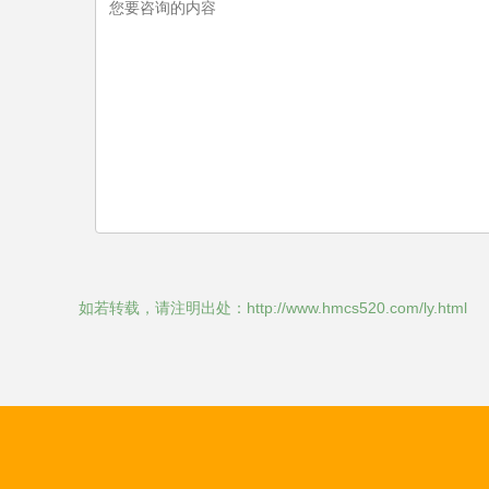
如若转载，请注明出处：http://www.hmcs520.com/ly.html