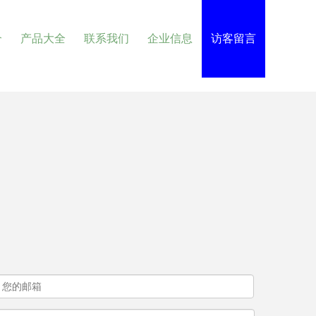
介
产品大全
联系我们
企业信息
访客留言