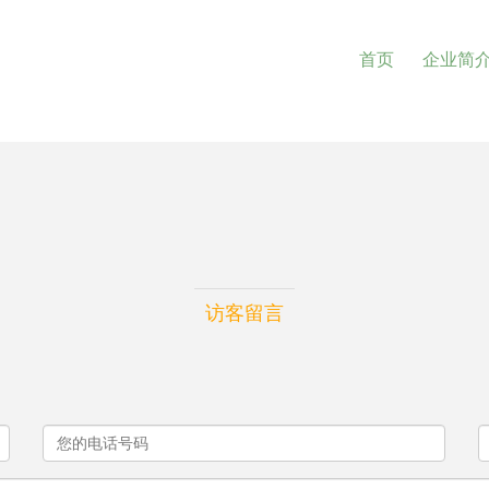
首页
企业简
访客留言