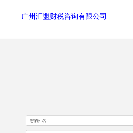
广州汇盟财税咨询有限公司