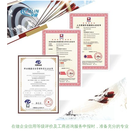
在做企业信用等级评价及工商咨询服务申报时，准备充分的专业