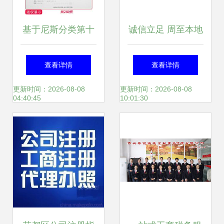
基于尼斯分类第十
诚信立足 周至本地
一版2018文本的类
搬家公司如何用诚
查看详情
查看详情
似商品与服务区分
信服务赢得客户信
更新时间：2026-08-08
更新时间：2026-08-08
04:40:45
10:01:30
解析 以投资咨询服
赖
务为焦点