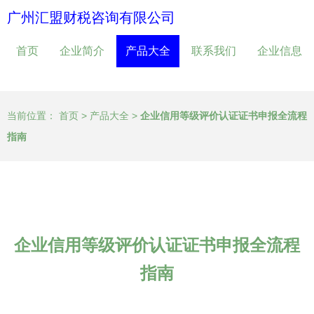
广州汇盟财税咨询有限公司
首页
企业简介
产品大全
联系我们
企业信息
当前位置：
首页
>
产品大全
>
企业信用等级评价认证证书申报全流程
指南
企业信用等级评价认证证书申报全流程
指南