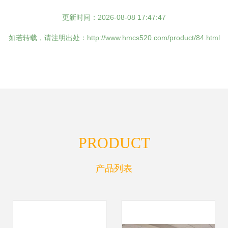
更新时间：2026-08-08 17:47:47
如若转载，请注明出处：http://www.hmcs520.com/product/84.html
PRODUCT
产品列表