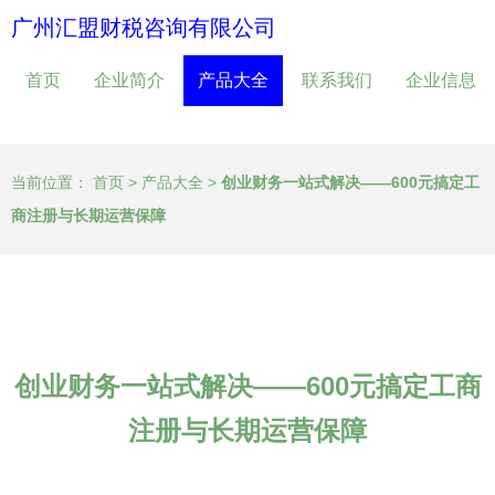
广州汇盟财税咨询有限公司
首页
企业简介
产品大全
联系我们
企业信息
当前位置：
首页
>
产品大全
>
创业财务一站式解决——600元搞定工
商注册与长期运营保障
创业财务一站式解决——600元搞定工商
注册与长期运营保障