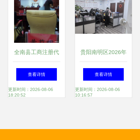
全南县工商注册代
贵阳南明区2026年
办服务指南 高效开
热门财税咨询公司
查看详情
查看详情
启您的创业之路
全景解析与选型决
更新时间：2026-08-06
更新时间：2026-08-06
18:20:52
10:16:57
策指南