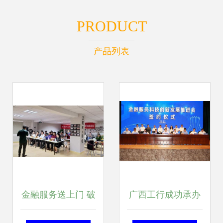
PRODUCT
产品列表
金融服务送上门 破
广西工行成功承办