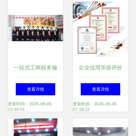
赖
修课
一站式工商税务服
企业信用等级评价
务，助力企业轻松
认证证书申报全流
查看详情
查看详情
起航
程指南
更新时间：2026-08-06
更新时间：2026-08-06
23:40:51
07:18:22