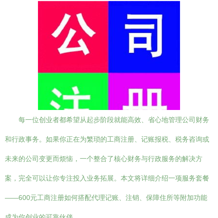
每一位创业者都希望从起步阶段就能高效、省心地管理公司财务
和行政事务。如果你正在为繁琐的工商注册、记账报税、税务咨询或
未来的公司变更而烦恼，一个整合了核心财务与行政服务的解决方
案，完全可以让你专注投入业务拓展。本文将详细介绍一项服务套餐
——600元工商注册如何搭配代理记账、注销、保障住所等附加功能
成为你创业的可靠伙伴。