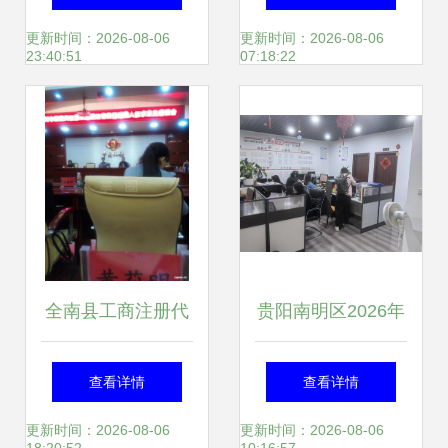
起航
程指南
更新时间：2026-08-06
更新时间：2026-08-06
23:40:51
07:18:22
全南县工商注册代
贵阳南明区2026年
办服务指南 高效开
热门财税咨询公司
查看详情
查看详情
启您的创业之路
全景解析与选型决
更新时间：2026-08-06
更新时间：2026-08-06