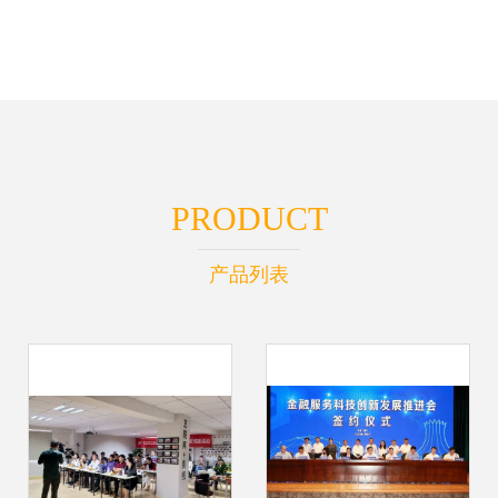
PRODUCT
产品列表