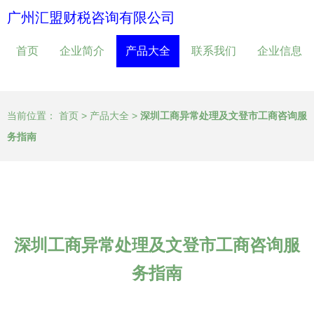
广州汇盟财税咨询有限公司
首页
企业简介
产品大全
联系我们
企业信息
当前位置：
首页
>
产品大全
>
深圳工商异常处理及文登市工商咨询服
务指南
深圳工商异常处理及文登市工商咨询服
务指南