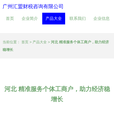
广州汇盟财税咨询有限公司
首页
企业简介
产品大全
联系我们
企业信息
当前位置：
首页
>
产品大全
>
河北 精准服务个体工商户，助力经济
稳增长
河北 精准服务个体工商户，助力经济稳
增长