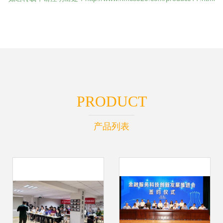
PRODUCT
产品列表