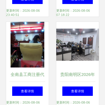
起航
程指南
更新时间：2026-08-06
更新时间：2026-08-06
23:40:51
07:18:22
全南县工商注册代
贵阳南明区2026年
办服务指南 高效开
热门财税咨询公司
查看详情
查看详情
启您的创业之路
全景解析与选型决
更新时间：2026-08-06
更新时间：2026-08-06