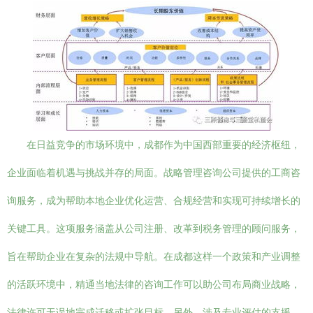
在日益竞争的市场环境中，成都作为中国西部重要的经济枢纽，
企业面临着机遇与挑战并存的局面。战略管理咨询公司提供的工商咨
询服务，成为帮助本地企业优化运营、合规经营和实现可持续增长的
关键工具。这项服务涵盖从公司注册、改革到税务管理的顾问服务，
旨在帮助企业在复杂的法规中导航。在成都这样一个政策和产业调整
的活跃环境中，精通当地法律的咨询工作可以助公司布局商业战略，
法律许可无误地完成迁移或扩张目标。另外，涉及专业评估的支援，