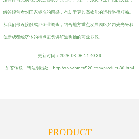
解答经营者对国家标准的困惑，有助于更其高效能的运行路径顺畅。
从我们最近接触成都企业调查，结合地方重点发展园区如内光光纤和
创新成都经济体的特点案例讲解道明确的商业步伐。
更新时间：2026-08-06 14:40:39
如若转载，请注明出处：http://www.hmcs520.com/product/80.html
PRODUCT