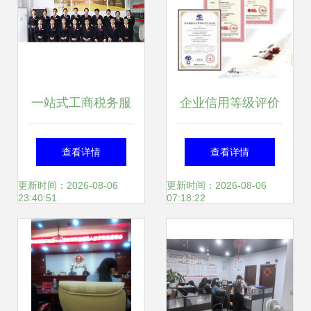
一站式工商税务服
企业信用等级评价
务，助力企业轻松
认证证书申报全流
查看详情
查看详情
起航
程指南
更新时间：2026-08-06
更新时间：2026-08-06
23:40:51
07:18:22