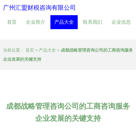
广州汇盟财税咨询有限公司
首页
企业简介
产品大全
联系我们
企业信息
当前位置：
首页
>
产品大全
>
成都战略管理咨询公司的工商咨询服务
企业发展的关键支持
成都战略管理咨询公司的工商咨询服务
企业发展的关键支持