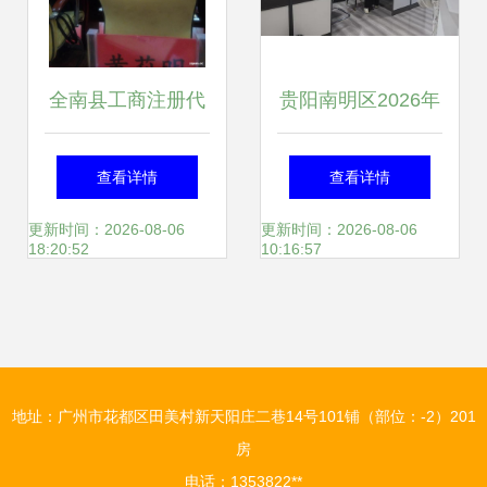
全南县工商注册代
贵阳南明区2026年
办服务指南 高效开
热门财税咨询公司
查看详情
查看详情
启您的创业之路
全景解析与选型决
更新时间：2026-08-06
更新时间：2026-08-06
18:20:52
10:16:57
策指南
地址：广州市花都区田美村新天阳庄二巷14号101铺（部位：-2）201
房
电话：1353822**