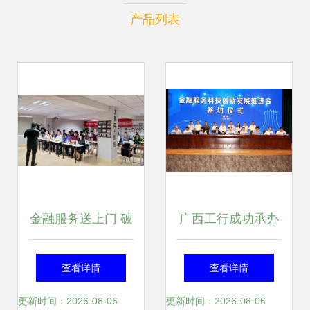
产品列表
金融服务送上门 破
广西工行成功承办
解小微融资难 海口
金融服务科技创新
查看详情
查看详情
市工商联小微企业
发展推进会 工商咨
更新时间：2026-08-06
更新时间：2026-08-06